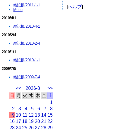
雑記帳/2011-1-1
[
ヘルプ
]
Menu
2010/4/1
雑記帳/2010-4-1
2010/2/4
雑記帳/2010-2-4
2010/1/1
雑記帳/2010-1-1
2009/7/5
雑記帳/2009-7-4
<<
2026-8
>>
日
月
火
水
木
金
土
1
2
3
4
5
6
7
8
9
10
11
12
13
14
15
16
17
18
19
20
21
22
23
24
25
26
27
28
29