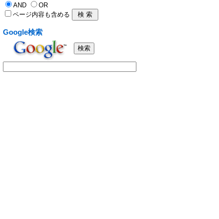
AND
OR
ページ内容も含める
Google検索