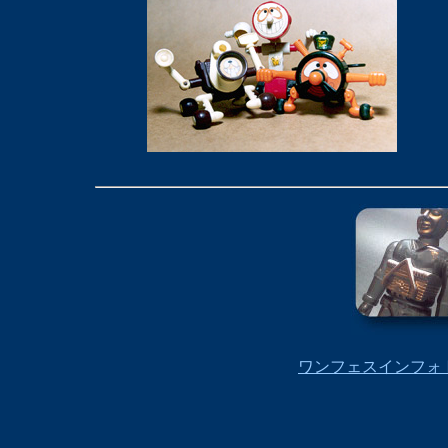
ワンフェスインフォ