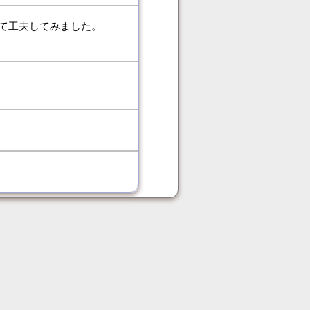
て工夫してみました。