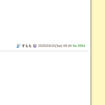
すもも
2025/03/15(Sat) 09:40
No.9954