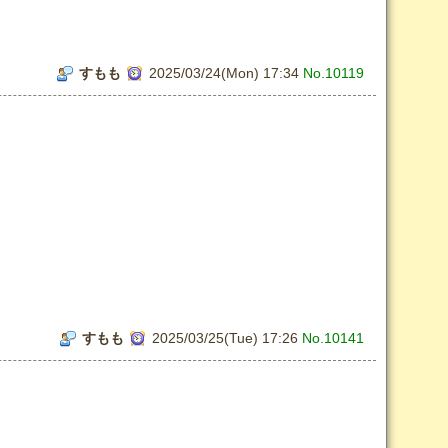
すもも
2025/03/24(Mon) 17:34
No.10119
すもも
2025/03/25(Tue) 17:26
No.10141