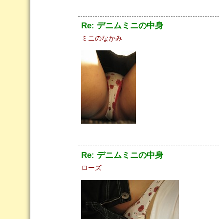
Re: デニムミニの中身
ミニのなかみ
Re: デニムミニの中身
ローズ