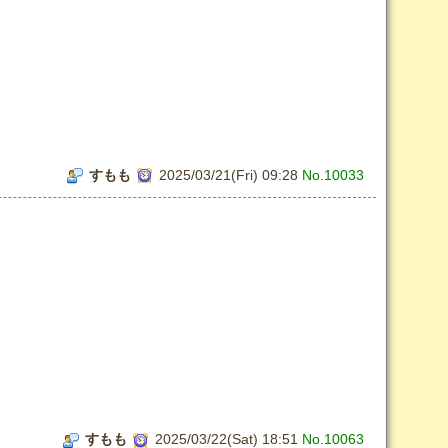
すもも
2025/03/21(Fri) 09:28
No.10033
すもも
2025/03/22(Sat) 18:51
No.10063