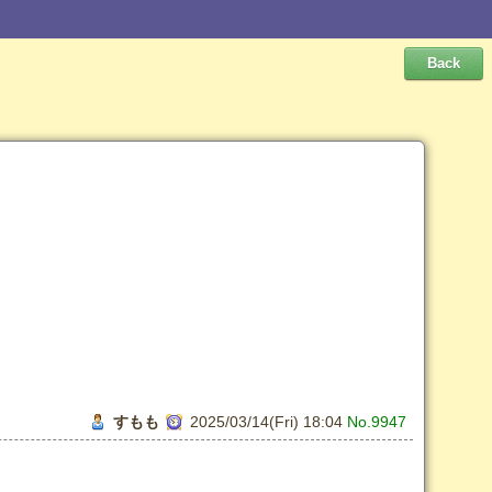
すもも
2025/03/14(Fri) 18:04
No.9947