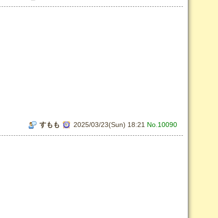
すもも
2025/03/23(Sun) 18:21
No.10090