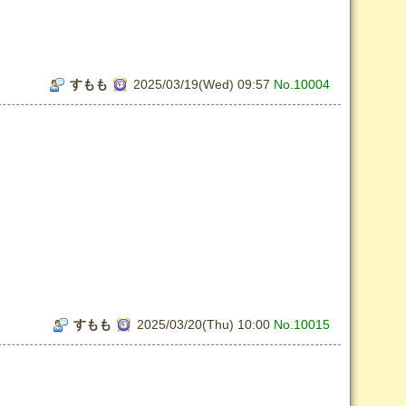
すもも
2025/03/19(Wed) 09:57
No.10004
すもも
2025/03/20(Thu) 10:00
No.10015