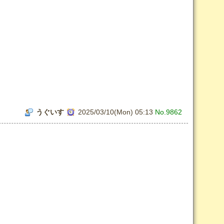
うぐいす
2025/03/10(Mon) 05:13
No.9862