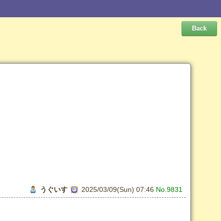
うぐいす
2025/03/09(Sun) 07:46
No.9831