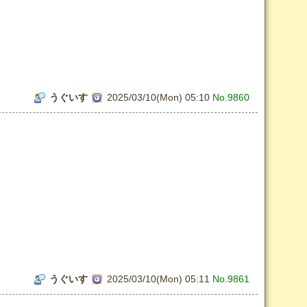
うぐいす
2025/03/10(Mon) 05:10
No.9860
うぐいす
2025/03/10(Mon) 05:11
No.9861