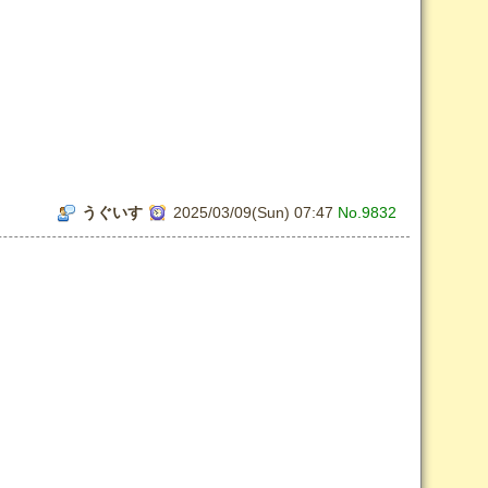
うぐいす
2025/03/09(Sun) 07:47
No.9832