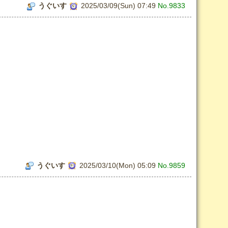
うぐいす
2025/03/09(Sun) 07:49
No.9833
うぐいす
2025/03/10(Mon) 05:09
No.9859