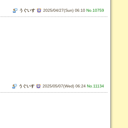
うぐいす
2025/04/27(Sun) 06:10
No.10759
うぐいす
2025/05/07(Wed) 06:24
No.11134