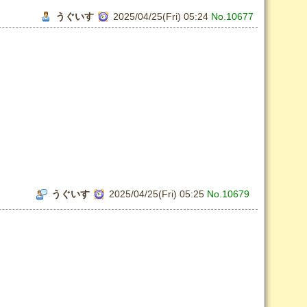
うぐいす
2025/04/25(Fri) 05:24
No.10677
うぐいす
2025/04/25(Fri) 05:25
No.10679