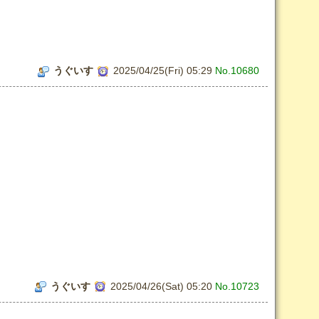
うぐいす
2025/04/25(Fri) 05:29
No.10680
うぐいす
2025/04/26(Sat) 05:20
No.10723