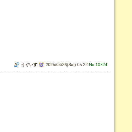
うぐいす
2025/04/26(Sat) 05:22
No.10724