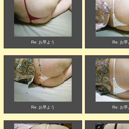
Re: お早よう
Re: お
Re: お早よう
Re: お