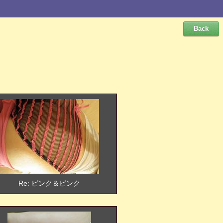
Re: ピンク＆ピンク