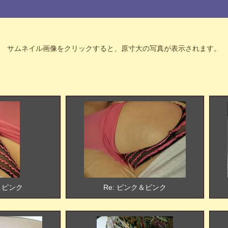
サムネイル画像をクリックすると、原寸大の写真が表示されます。
＆ピンク
Re: ピンク＆ピンク