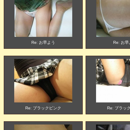
Re: お早よう
Re: お
Re: ブラックピンク
Re: ブラッ