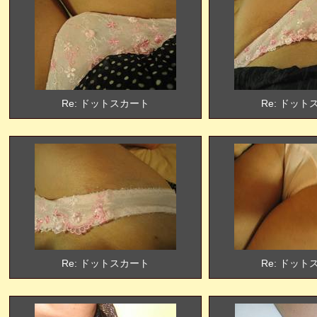
Re: ドットスカート
Re: ドット
Re: ドットスカート
Re: ドット